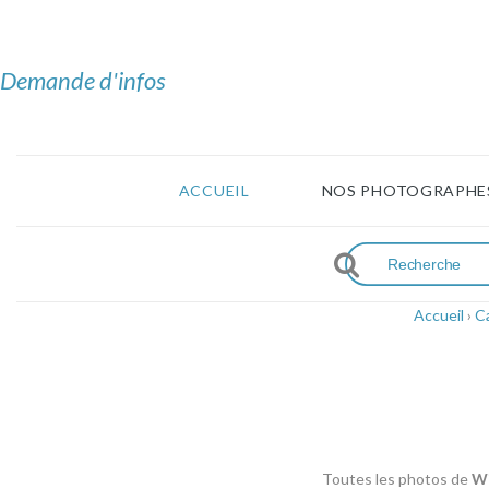
Demande d'infos
ACCUEIL
NOS PHOTOGRAPHE
Accueil
›
C
Toutes les photos de
Wi