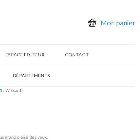
Mon panier
ESPACE EDITEUR
CONTACT
DÉPARTEMENTS
2)
› Wissant
s grand plaisir des yeux.