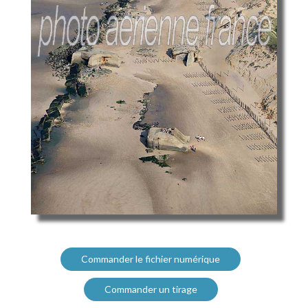
Commander le fichier numérique
Commander un tirage