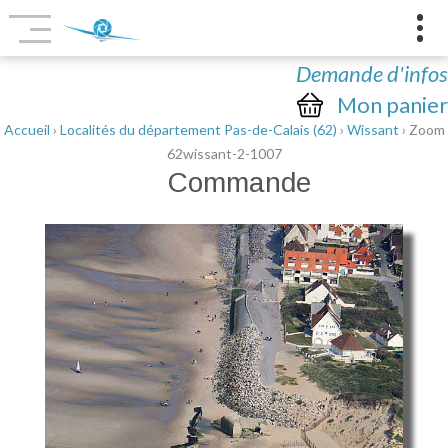
Demande d'infos
Mon panier
Accueil
›
Localités du département Pas-de-Calais (62)
›
Wissant
› Zoom
62wissant-2-1007
Commande