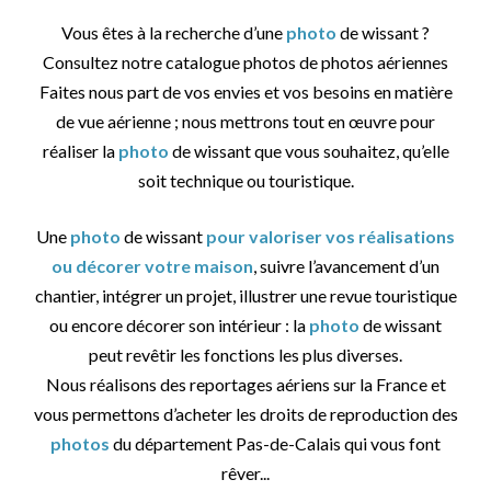
Vous êtes à la recherche d’une
photo
de wissant ?
Consultez notre catalogue photos de photos aériennes
Faites nous part de vos envies et vos besoins en matière
de vue aérienne ; nous mettrons tout en œuvre pour
réaliser la
photo
de wissant que vous souhaitez, qu’elle
soit technique ou touristique.
Une
photo
de wissant
pour valoriser vos réalisations
ou décorer votre maison
, suivre l’avancement d’un
chantier, intégrer un projet, illustrer une revue touristique
ou encore décorer son intérieur : la
photo
de wissant
peut revêtir les fonctions les plus diverses.
Nous réalisons des reportages aériens sur la France et
vous permettons d’acheter les droits de reproduction des
photos
du département Pas-de-Calais qui vous font
rêver...