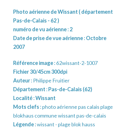
Photo aérienne de Wissant ( département
Pas-de-Calais - 62 )
numéro de vu aérienne : 2
Date de prise de vue aérienne : Octobre
2007
Référence image :
62wissant-2-1007
Fichier 30/45cm 300dpi
Auteur :
Philippe Fruitier
Département :
Pas-de-Calais (62)
Localité :
Wissant
Mots clefs :
photo aérienne pas calais plage
blokhaus commune wissant pas-de-calais
Légende :
wissant - plage blok hauss