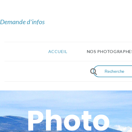
Demande d'infos
ACCUEIL
NOS PHOTOGRAPHE
Photo 