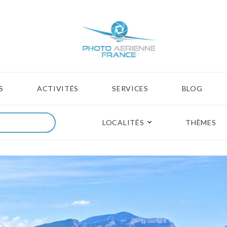
S
ACTIVITÉS
SERVICES
BLOG
LOCALITÉS
THÈMES