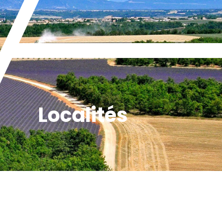
Localités