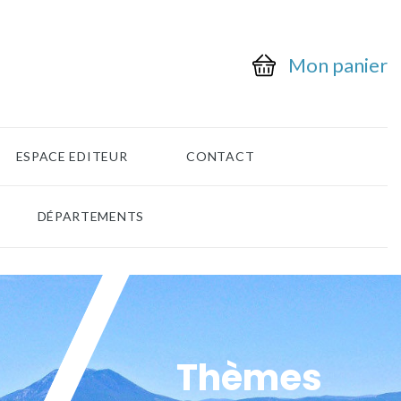
Mon panier
ESPACE EDITEUR
CONTACT
DÉPARTEMENTS
Thèmes