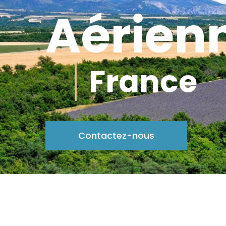
Aérien
France
Contactez-nous