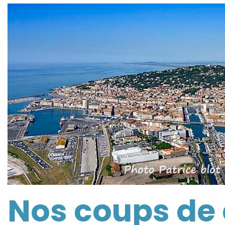
Nos coups de