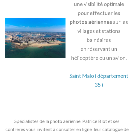
une visibilité optimale
pour effectuer les
photos aériennes
sur les
villages et stations
balnéaires
en réservant un
hélicoptère ou un avion.
Saint Malo ( département
35 )
Spécialistes de la photo aérienne, Patrice Blot et ses
confrères vous invitent à consulter en ligne leur catalogue de