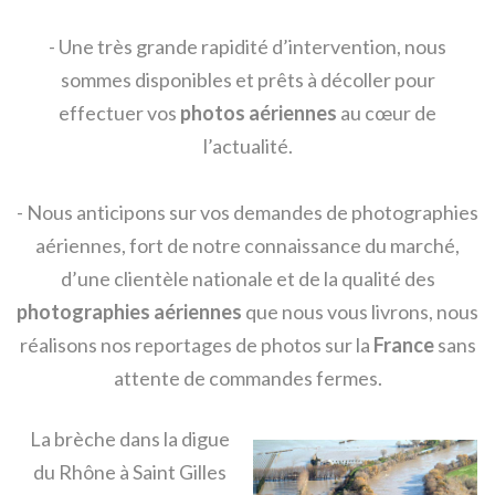
- Une très grande rapidité d’intervention, nous
sommes disponibles et prêts à décoller pour
effectuer vos
photos aériennes
au cœur de
l’actualité.
- Nous anticipons sur vos demandes de photographies
aériennes, fort de notre connaissance du marché,
d’une clientèle nationale et de la qualité des
photographies aériennes
que nous vous livrons, nous
réalisons nos reportages de photos sur la
France
sans
attente de commandes fermes.
La brèche dans la digue
du Rhône à Saint Gilles