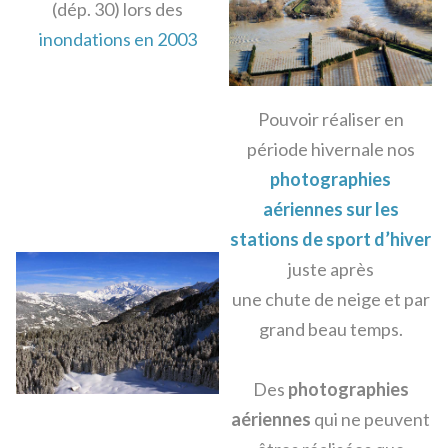
(dép. 30) lors des
inondations en 2003
Pouvoir réaliser en
période hivernale nos
photographies
aériennes sur les
stations de sport d’hiver
juste après
une chute de neige et par
grand beau temps.
Des
photographies
aériennes
qui ne peuvent