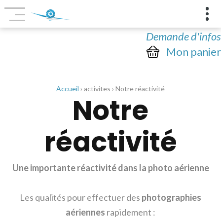
Demande d'infos
Mon panier
Accueil
› activites › Notre réactivité
Notre
réactivité
Une importante réactivité dans la photo aérienne
Les qualités pour effectuer des
photographies
aériennes
rapidement :