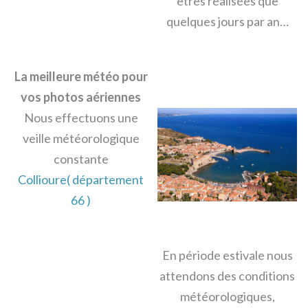
êtres réalisées que
quelques jours par an…
La meilleure météo pour
vos photos aériennes
Nous effectuons une
veille météorologique
constante
Collioure( département
66 )
En période estivale nous
attendons des conditions
météorologiques,