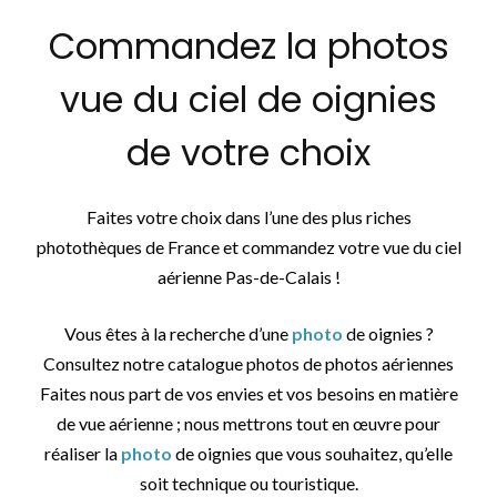
Commandez la photos
vue du ciel de oignies
de votre choix
Faites votre choix dans l’une des plus riches
photothèques de France et commandez votre vue du ciel
aérienne Pas-de-Calais !
Vous êtes à la recherche d’une
photo
de oignies ?
Consultez notre catalogue photos de photos aériennes
Faites nous part de vos envies et vos besoins en matière
de vue aérienne ; nous mettrons tout en œuvre pour
réaliser la
photo
de oignies que vous souhaitez, qu’elle
soit technique ou touristique.