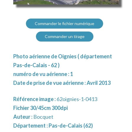
Commander le fichier numérique
Commander un tirage
Photo aérienne de Oignies ( département
Pas-de-Calais - 62 )
numéro de vu aérienne : 1
Date de prise de vue aérienne : Avril 2013
Référence image :
62oignies-1-0413
Fichier 30/45cm 300dpi
Auteur :
Bocquet
Département :
Pas-de-Calais (62)