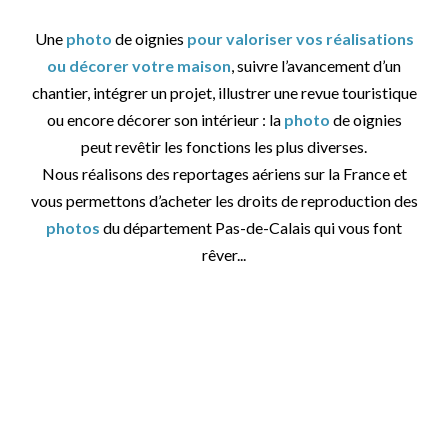
Une
photo
de oignies
pour valoriser vos réalisations
ou décorer votre maison
, suivre l’avancement d’un
chantier, intégrer un projet, illustrer une revue touristique
ou encore décorer son intérieur : la
photo
de oignies
peut revêtir les fonctions les plus diverses.
Nous réalisons des reportages aériens sur la France et
vous permettons d’acheter les droits de reproduction des
photos
du département Pas-de-Calais qui vous font
rêver...