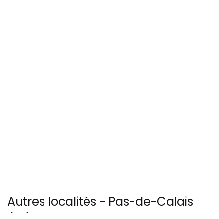
Autres localités - Pas-de-Calais