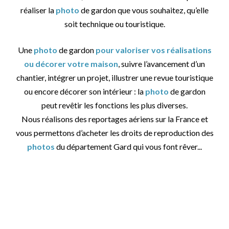
réaliser la
photo
de gardon que vous souhaitez, qu’elle
soit technique ou touristique.
Une
photo
de gardon
pour valoriser vos réalisations
ou décorer votre maison
, suivre l’avancement d’un
chantier, intégrer un projet, illustrer une revue touristique
ou encore décorer son intérieur : la
photo
de gardon
peut revêtir les fonctions les plus diverses.
Nous réalisons des reportages aériens sur la France et
vous permettons d’acheter les droits de reproduction des
photos
du département Gard qui vous font rêver...