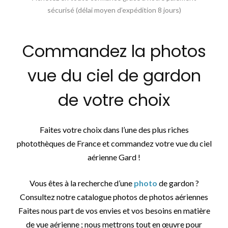
sécurisé (délai moyen d’expédition 8 jours)
Commandez la photos
vue du ciel de gardon
de votre choix
Faites votre choix dans l’une des plus riches
photothèques de France et commandez votre vue du ciel
aérienne Gard !
Vous êtes à la recherche d’une
photo
de gardon ?
Consultez notre catalogue photos de photos aériennes
Faites nous part de vos envies et vos besoins en matière
de vue aérienne ; nous mettrons tout en œuvre pour