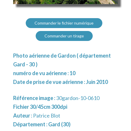
Commander le fichier numérique
Commander un tirage
Photo aérienne de Gardon ( département
Gard - 30 )
numéro de vu aérienne : 10
Date de prise de vue aérienne : Juin 2010
Référence image :
30gardon-10-0610
Fichier 30/45cm 300dpi
Auteur :
Patrice Blot
Département :
Gard (30)