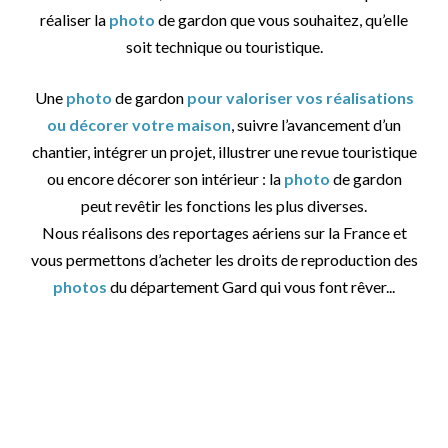
réaliser la
photo
de gardon que vous souhaitez, qu’elle
soit technique ou touristique.
Une
photo
de gardon
pour valoriser vos réalisations
ou décorer votre maison
, suivre l’avancement d’un
chantier, intégrer un projet, illustrer une revue touristique
ou encore décorer son intérieur : la
photo
de gardon
peut revêtir les fonctions les plus diverses.
Nous réalisons des reportages aériens sur la France et
vous permettons d’acheter les droits de reproduction des
photos
du département Gard qui vous font rêver...