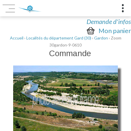
Demande d'infos
Mon panier
Accueil
›
Localités du département Gard (30)
›
Gardon
› Zoom
30gardon-9-0610
Commande