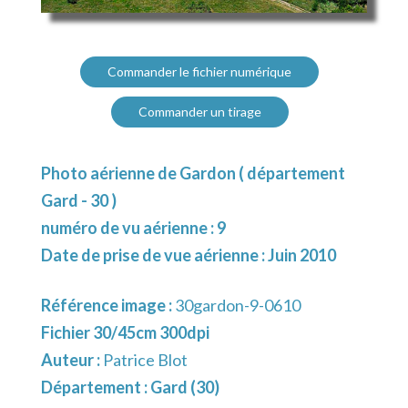
Commander le fichier numérique
Commander un tirage
Photo aérienne de Gardon ( département
Gard - 30 )
numéro de vu aérienne : 9
Date de prise de vue aérienne : Juin 2010
Référence image :
30gardon-9-0610
Fichier 30/45cm 300dpi
Auteur :
Patrice Blot
Département :
Gard (30)