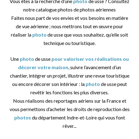
Vous êtes à la recherche d’une
photo
de usse ? Consultez
notre catalogue photos de photos aériennes
Faites nous part de vos envies et vos besoins en matière
de vue aérienne ; nous mettrons tout en œuvre pour
réaliser la
photo
de usse que vous souhaitez, qu’elle soit
technique ou touristique.
Une
photo
de usse
pour valoriser vos réalisations ou
décorer votre maison
, suivre l’avancement d’un
chantier, intégrer un projet, illustrer une revue touristique
ou encore décorer son intérieur : la
photo
de usse peut
revêtir les fonctions les plus diverses.
Nous réalisons des reportages aériens sur la France et
vous permettons d’acheter les droits de reproduction des
photos
du département Indre-et-Loire qui vous font
rêver...