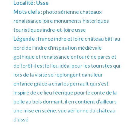
Localité :
Usse
Mots clefs :
photo aérienne chateaux
renaissance loire monuments historiques
touristiques indre-et-loire usse
Légende :
france indre et loire château bâti au
bord de l'indre d'inspiration médiévale
gothique et renaissance entouré de parcs et
de forêt il est le lieu idéal pour les touristes qui
lors de la visite se replongent dans leur
enfance grâce a charles perrault qui s'est
inspiré de ce lieu féerique pour le conte de la
belle au bois dormant. il en contient d'ailleurs
une mise en scène. vue aérienne du château
d'ussé