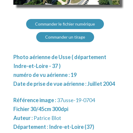
Commander le fichier numérique
Commander un tirage
Photo aérienne de Usse ( département
Indre-et-Loire - 37 )
numéro de vu aérienne : 19
Date de prise de vue aérienne : Juillet 2004
Référence image :
37usse-19-0704
Fichier 30/45cm 300dpi
Auteur :
Patrice Blot
Département :
Indre-et-Loire (37)