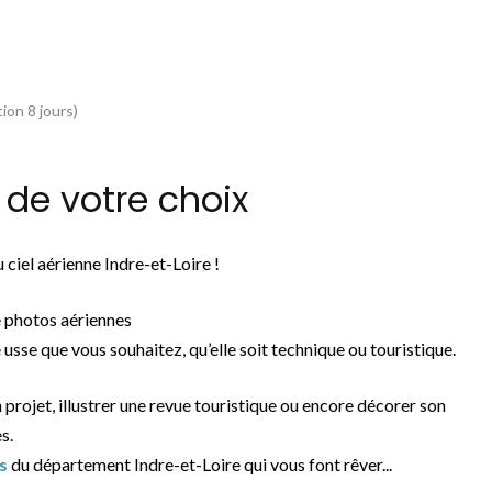
ion 8 jours)
de votre choix
ciel aérienne Indre-et-Loire !
 photos aériennes
 usse que vous souhaitez, qu’elle soit technique ou touristique.
n projet, illustrer une revue touristique ou encore décorer son
s.
s
du département Indre-et-Loire qui vous font rêver...