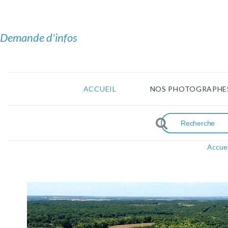
Demande d'infos
ACCUEIL
NOS PHOTOGRAPHE
Accuei