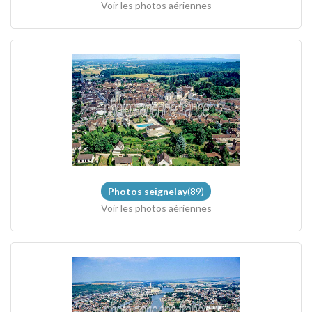
Voir les photos aériennes
Photos seignelay
(89)
Voir les photos aériennes