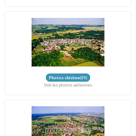
Photos chichee
(89)
Voir les photos aériennes