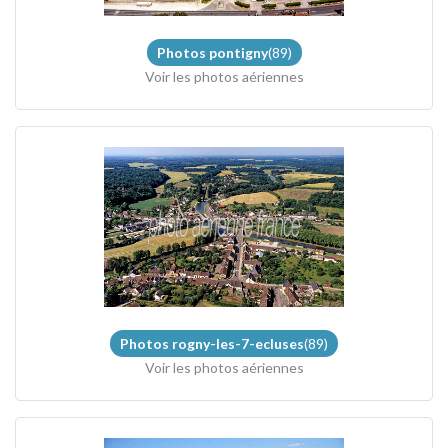
Photos pontigny
(89)
Voir les photos aériennes
Photos rogny-les-7-ecluses
(89)
Voir les photos aériennes