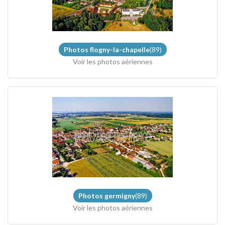
Photos flogny-la-chapelle
(89)
Voir les photos aériennes
Photos germigny
(89)
Voir les photos aériennes