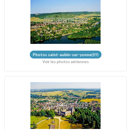
Photos saint-aubin-sur-yonne
(89)
Voir les photos aériennes