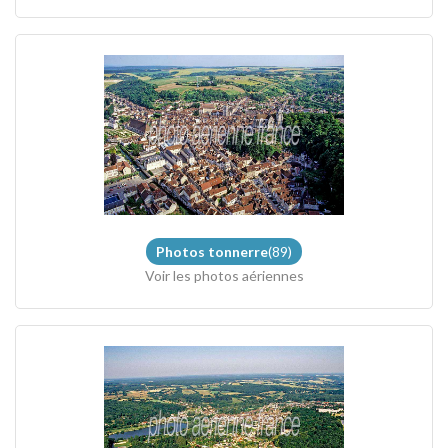
Photos tonnerre
(89)
Voir les photos aériennes