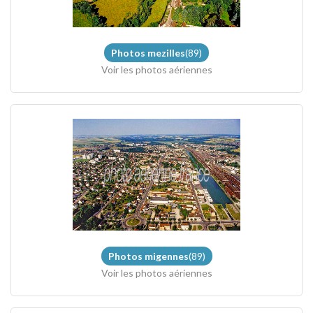
Photos mezilles
(89)
Voir les photos aériennes
Photos migennes
(89)
Voir les photos aériennes