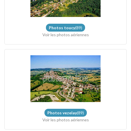
Photos toucy
(89)
Voir les photos aériennes
Photos vezelay
(89)
Voir les photos aériennes