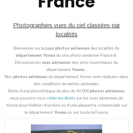
France
Photographies vues du ciel classées par
localités
Bienvenue sur la page
photos aériennes
des localités du
département Yonne
du site photo-aerienne-France.fr.
Découvrez les
vues aériennes
des sites touristiques du
département
Yonne
...
Nos
photos aériennes
du département Yonne sont réalisées dans
des conditions de météo optimales.
Riche d’une photothèque de plus de 40 000
photos aériennes
,
nous pouvons vous
céder les droits
sur les vues aériennes de
Yonne pour l’édition d’un livre ou d’une plaquette commerciale sur
le département
Yonne
ou sur toute la France.