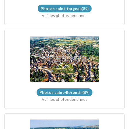
Photos saint-fargeau
(89)
Voir les photos aériennes
Photos saint-florentin
(89)
Voir les photos aériennes