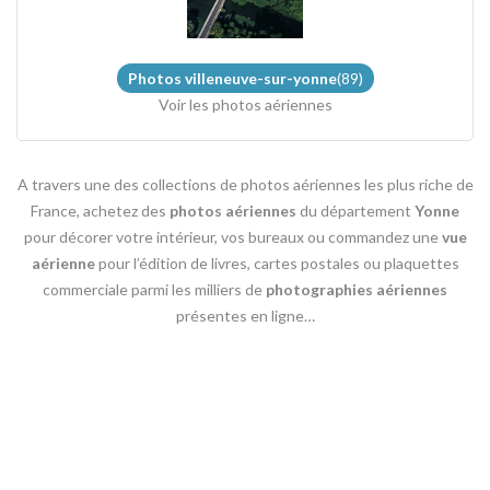
Photos villeneuve-sur-yonne
(89)
Voir les photos aériennes
A travers une des collections de photos aériennes les plus riche de
France, achetez des
photos aériennes
du département
Yonne
pour décorer votre intérieur, vos bureaux ou commandez une
vue
aérienne
pour l’édition de livres, cartes postales ou plaquettes
commerciale parmi les milliers de
photographies aériennes
présentes en ligne…