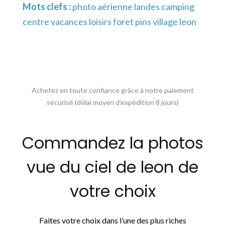
Mots clefs :
photo aérienne landes camping
centre vacances loisirs foret pins village leon
Achetez en toute confiance grâce à notre paiement
sécurisé (délai moyen d’expédition 8 jours)
Commandez la photos
vue du ciel de leon de
votre choix
Faites votre choix dans l’une des plus riches