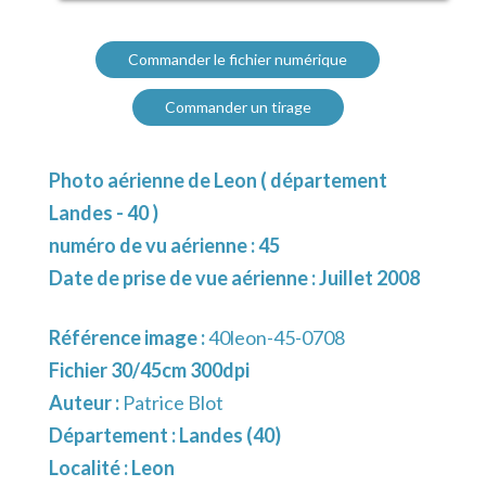
Commander le fichier numérique
Commander un tirage
Photo aérienne de Leon ( département
Landes - 40 )
numéro de vu aérienne : 45
Date de prise de vue aérienne : Juillet 2008
Référence image :
40leon-45-0708
Fichier 30/45cm 300dpi
Auteur :
Patrice Blot
Département :
Landes (40)
Localité :
Leon