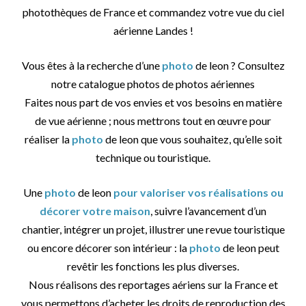
photothèques de France et commandez votre vue du ciel
aérienne Landes !
Vous êtes à la recherche d’une
photo
de leon ? Consultez
notre catalogue photos de photos aériennes
Faites nous part de vos envies et vos besoins en matière
de vue aérienne ; nous mettrons tout en œuvre pour
réaliser la
photo
de leon que vous souhaitez, qu’elle soit
technique ou touristique.
Une
photo
de leon
pour valoriser vos réalisations ou
décorer votre maison
, suivre l’avancement d’un
chantier, intégrer un projet, illustrer une revue touristique
ou encore décorer son intérieur : la
photo
de leon peut
revêtir les fonctions les plus diverses.
Nous réalisons des reportages aériens sur la France et
vous permettons d’acheter les droits de reproduction des