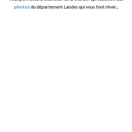
photos
du département Landes qui vous font rêver...