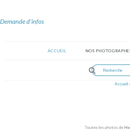
Demande d'infos
ACCUEIL
NOS PHOTOGRAPHE
Accueil
Toutes les photos de
Ho