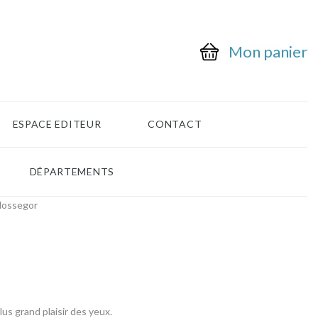
Mon panier
ESPACE EDITEUR
CONTACT
DÉPARTEMENTS
Hossegor
us grand plaisir des yeux.