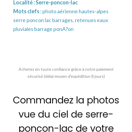
Localité :
Serre-poncon-lac
Mots clefs :
photo aérienne hautes-alpes
serre poncon lac barrages, retenues eaux
pluviales barrage ponA?on
Achetez en toute confiance grâce à notre paiement
sécurisé (délai moyen d’expédition 8 jours)
Commandez la photos
vue du ciel de serre-
poncon-lac de votre