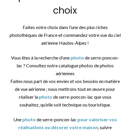
choix
Faites votre choix dans l’une des plus riches
photothèques de France et commandez votre vue du ciel
aérienne Hautes-Alpes !
Vous êtes à la recherche d’une
photo
de serre-poncon-
lac ? Consultez notre catalogue photos de photos
aériennes
Faites nous part de vos envies et vos besoins en matière
de vue aérienne ; nous mettrons tout en œuvre pour
réaliser la
photo
de serre-poncon-lac que vous
souhaitez, qu’elle soit technique ou touristique.
Une
photo
de serre-poncon-lac
pour valoriser vos
réalisations ou décorer votre maison
, suivre