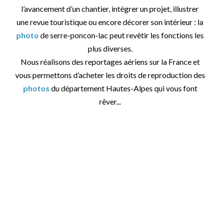
l’avancement d’un chantier, intégrer un projet, illustrer
une revue touristique ou encore décorer son intérieur : la
photo
de serre-poncon-lac peut revêtir les fonctions les
plus diverses.
Nous réalisons des reportages aériens sur la France et
vous permettons d’acheter les droits de reproduction des
photos
du département Hautes-Alpes qui vous font
rêver...