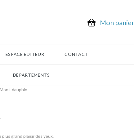
Mon panier
ESPACE EDITEUR
CONTACT
DÉPARTEMENTS
 Mont-dauphin
n
plus grand plaisir des yeux.