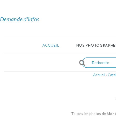
Demande d'infos
ACCUEIL
NOS PHOTOGRAPHE
Accueil
›
Cata
Toutes les photos de
Mont