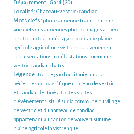
Département :
Gard (30)
Localité :
Chateau-vestric-candiac
Mots clefs :
photo aérienne france europe
vue ciel vues aeriennes photos images aerien
photo photographies gard occitanie plaine
agricole agriculture vistrenque evenements
representations manifestations commune
vestric candiac chateau
Légende :
france gard occitanie photos
aériennes du magnifique château de vestric
et candiac destiné à toutes sortes
d'évènements. situé sur la commune du village
de vestric et du hameau de candiac
appartenant au canton de vauvert sur une
plaine agricole la vistrenque