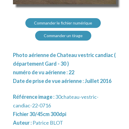
Commander le fichier numérique
Commander un tirage
Photo aérienne de Chateau vestric candiac (
département Gard - 30 )
numéro de vu aérienne : 22
Date de prise de vue aérienne : Juillet 2016
Référence image :
30chateau-vestric-
candiac-22-0716
Fichier 30/45cm 300dpi
Auteur :
Patrice BLOT