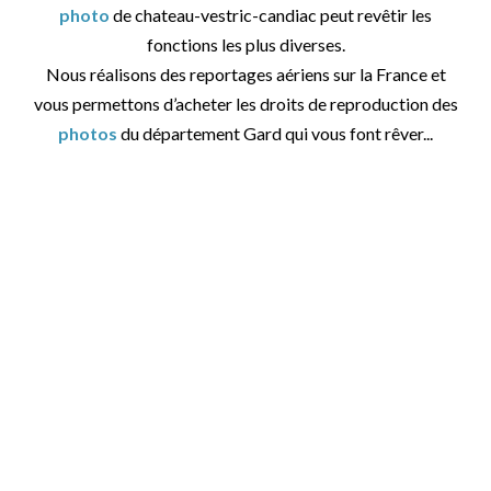
photo
de chateau-vestric-candiac peut revêtir les
fonctions les plus diverses.
Nous réalisons des reportages aériens sur la France et
vous permettons d’acheter les droits de reproduction des
photos
du département Gard qui vous font rêver...