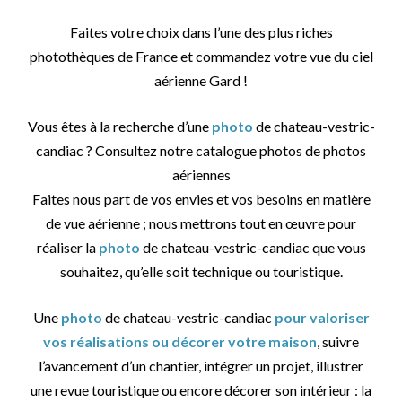
Faites votre choix dans l’une des plus riches
photothèques de France et commandez votre vue du ciel
aérienne Gard !
Vous êtes à la recherche d’une
photo
de chateau-vestric-
candiac ? Consultez notre catalogue photos de photos
aériennes
Faites nous part de vos envies et vos besoins en matière
de vue aérienne ; nous mettrons tout en œuvre pour
réaliser la
photo
de chateau-vestric-candiac que vous
souhaitez, qu’elle soit technique ou touristique.
Une
photo
de chateau-vestric-candiac
pour valoriser
vos réalisations ou décorer votre maison
, suivre
l’avancement d’un chantier, intégrer un projet, illustrer
une revue touristique ou encore décorer son intérieur : la