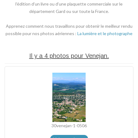
l’édition d’un livre ou d’une plaquette commerciale sur le
département Gard ou sur toute la France.
Apprenez comment nous travaillons pour obtenir le meilleur rendu
possible pour nos photos aériennes :
La lumière et le photographe
Il y a 4 photos pour Venejan.
30venejan-1-0506