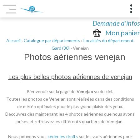
Demande d'infos
Mon panier
Accueil
›
Catalogue par départements
›
Localités du département
Gard (30)
› Venejan
Photos aériennes
venejan
Les plus belles photos aériennes de venejan
Bienvenue sur la page de
Venejan
vu du ciel.
Toutes les photos de
Venejan
sont réalisées dans des conditions
de météo optimales pour le plus grand plaisir des yeux.
Découvrez dès maintenant les 4 photos aériennes que nous avons
prises et retrouvez les différents quartiers de Venejan.
Nous pouvons vous
céder les droits
sur les vues aériennes pour