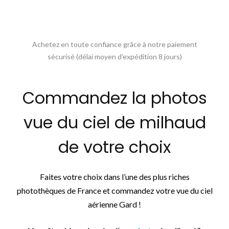
Achetez en toute confiance grâce à notre paiement
sécurisé (délai moyen d’expédition 8 jours)
Commandez la photos
vue du ciel de milhaud
de votre choix
Faites votre choix dans l’une des plus riches
photothèques de France et commandez votre vue du ciel
aérienne Gard !