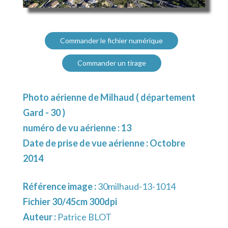
Commander le fichier numérique
Commander un tirage
Photo aérienne de Milhaud ( département
Gard - 30 )
numéro de vu aérienne : 13
Date de prise de vue aérienne : Octobre
2014
Référence image :
30milhaud-13-1014
Fichier 30/45cm 300dpi
Auteur :
Patrice BLOT