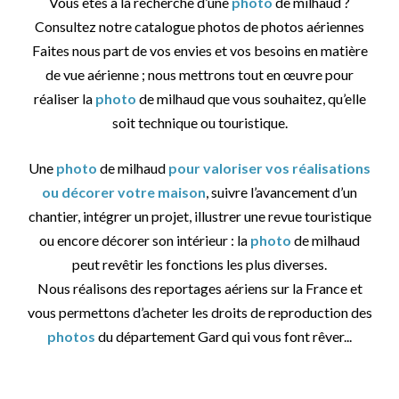
Vous êtes à la recherche d’une
photo
de milhaud ?
Consultez notre catalogue photos de photos aériennes
Faites nous part de vos envies et vos besoins en matière
de vue aérienne ; nous mettrons tout en œuvre pour
réaliser la
photo
de milhaud que vous souhaitez, qu’elle
soit technique ou touristique.
Une
photo
de milhaud
pour valoriser vos réalisations
ou décorer votre maison
, suivre l’avancement d’un
chantier, intégrer un projet, illustrer une revue touristique
ou encore décorer son intérieur : la
photo
de milhaud
peut revêtir les fonctions les plus diverses.
Nous réalisons des reportages aériens sur la France et
vous permettons d’acheter les droits de reproduction des
photos
du département Gard qui vous font rêver...