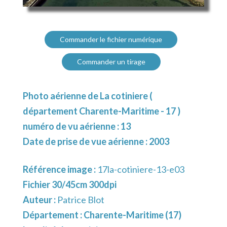
Commander le fichier numérique
Commander un tirage
Photo aérienne de La cotiniere (
département Charente-Maritime - 17 )
numéro de vu aérienne : 13
Date de prise de vue aérienne : 2003
Référence image :
17la-cotiniere-13-e03
Fichier 30/45cm 300dpi
Auteur :
Patrice Blot
Département :
Charente-Maritime (17)