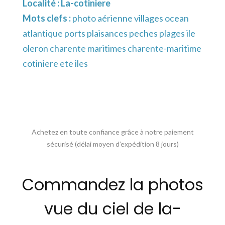
Localité :
La-cotiniere
Mots clefs :
photo aérienne villages ocean
atlantique ports plaisances peches plages ile
oleron charente maritimes charente-maritime
cotiniere ete iles
Achetez en toute confiance grâce à notre paiement
sécurisé (délai moyen d’expédition 8 jours)
Commandez la photos
vue du ciel de la-