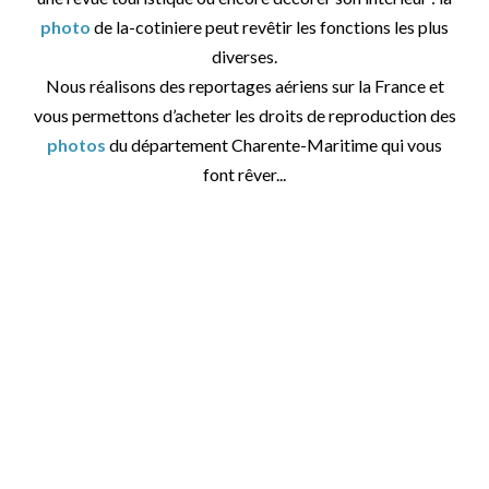
photo
de la-cotiniere peut revêtir les fonctions les plus
diverses.
Nous réalisons des reportages aériens sur la France et
vous permettons d’acheter les droits de reproduction des
photos
du département Charente-Maritime qui vous
font rêver...