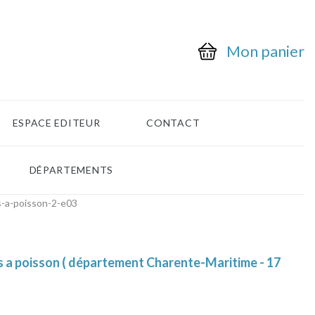
Mon panier
ESPACE EDITEUR
CONTACT
DÉPARTEMENTS
-a-poisson-2-e03
s a poisson ( département Charente-Maritime - 17