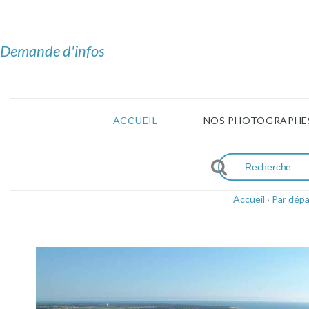
Demande d'infos
ACCUEIL
NOS PHOTOGRAPHE
Accueil
›
Par dép