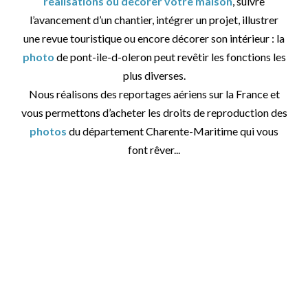
réalisations ou décorer votre maison
, suivre
l’avancement d’un chantier, intégrer un projet, illustrer
une revue touristique ou encore décorer son intérieur : la
photo
de pont-ile-d-oleron peut revêtir les fonctions les
plus diverses.
Nous réalisons des reportages aériens sur la France et
vous permettons d’acheter les droits de reproduction des
photos
du département Charente-Maritime qui vous
font rêver...