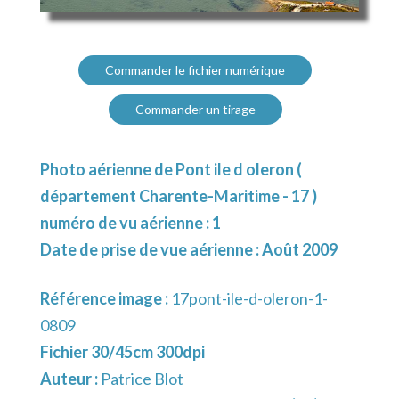
Commander le fichier numérique
Commander un tirage
Photo aérienne de Pont ile d oleron (
département Charente-Maritime - 17 )
numéro de vu aérienne : 1
Date de prise de vue aérienne : Août 2009
Référence image :
17pont-ile-d-oleron-1-
0809
Fichier 30/45cm 300dpi
Auteur :
Patrice Blot