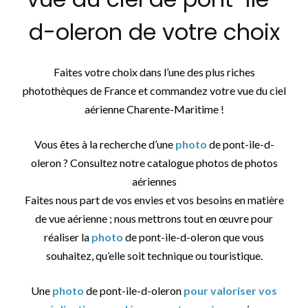
d-oleron de votre choix
Faites votre choix dans l’une des plus riches
photothèques de France et commandez votre vue du ciel
aérienne Charente-Maritime !
Vous êtes à la recherche d’une
photo
de pont-ile-d-
oleron ? Consultez notre catalogue photos de photos
aériennes
Faites nous part de vos envies et vos besoins en matière
de vue aérienne ; nous mettrons tout en œuvre pour
réaliser la
photo
de pont-ile-d-oleron que vous
souhaitez, qu’elle soit technique ou touristique.
Une
photo
de pont-ile-d-oleron
pour valoriser vos