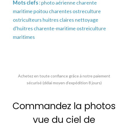
Mots clefs :
photo aérienne charente
maritime poitou charentes ostreculture
ostriculteurs huitres claires nettoyage
d'huitres charente-maritime ostreiculture
maritimes
Achetez en toute confiance grâce à notre paiement
sécurisé (délai moyen d’expédition 8 jours)
Commandez la photos
vue du ciel de