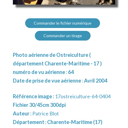
Commander le fichier numérique
Commander un tirage
Photo aérienne de Ostreiculture (
département Charente-Maritime - 17 )
numéro de vu aérienne : 64
Date de prise de vue aérienne : Avril 2004
Référence image :
17ostreiculture-64-0404
Fichier 30/45cm 300dpi
Auteur :
Patrice Blot
Département :
Charente-Maritime (17)