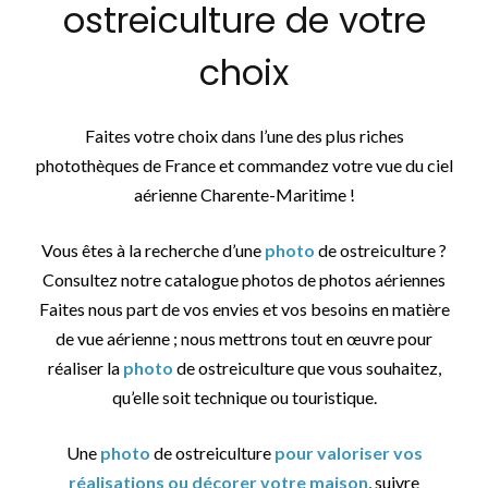
ostreiculture de votre
choix
Faites votre choix dans l’une des plus riches
photothèques de France et commandez votre vue du ciel
aérienne Charente-Maritime !
Vous êtes à la recherche d’une
photo
de ostreiculture ?
Consultez notre catalogue photos de photos aériennes
Faites nous part de vos envies et vos besoins en matière
de vue aérienne ; nous mettrons tout en œuvre pour
réaliser la
photo
de ostreiculture que vous souhaitez,
qu’elle soit technique ou touristique.
Une
photo
de ostreiculture
pour valoriser vos
réalisations ou décorer votre maison
, suivre