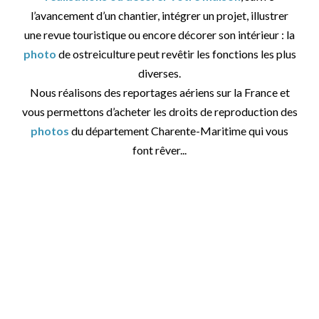
l’avancement d’un chantier, intégrer un projet, illustrer
une revue touristique ou encore décorer son intérieur : la
photo
de ostreiculture peut revêtir les fonctions les plus
diverses.
Nous réalisons des reportages aériens sur la France et
vous permettons d’acheter les droits de reproduction des
photos
du département Charente-Maritime qui vous
font rêver...