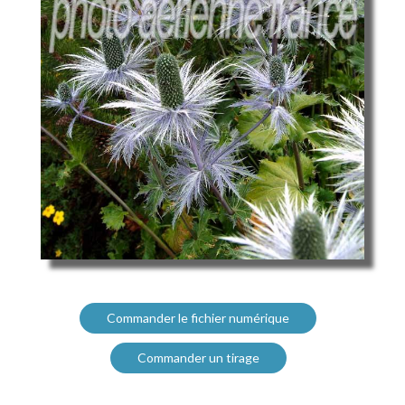
Commander le fichier numérique
Commander un tirage