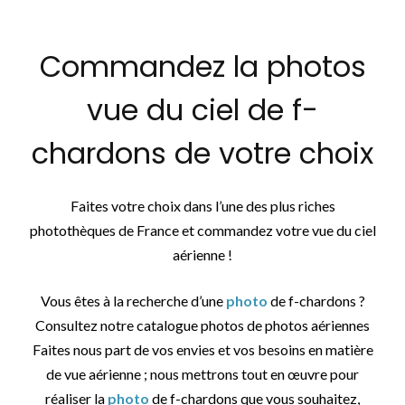
Commandez la photos
vue du ciel de f-
chardons de votre choix
Faites votre choix dans l’une des plus riches
photothèques de France et commandez votre vue du ciel
aérienne !
Vous êtes à la recherche d’une
photo
de f-chardons ?
Consultez notre catalogue photos de photos aériennes
Faites nous part de vos envies et vos besoins en matière
de vue aérienne ; nous mettrons tout en œuvre pour
réaliser la
photo
de f-chardons que vous souhaitez,