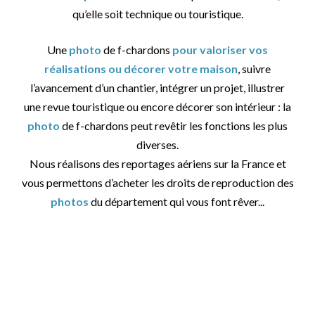
qu’elle soit technique ou touristique.
Une
photo
de f-chardons
pour valoriser vos
réalisations ou décorer votre maison
, suivre
l’avancement d’un chantier, intégrer un projet, illustrer
une revue touristique ou encore décorer son intérieur : la
photo
de f-chardons peut revêtir les fonctions les plus
diverses.
Nous réalisons des reportages aériens sur la France et
vous permettons d’acheter les droits de reproduction des
photos
du département qui vous font rêver...