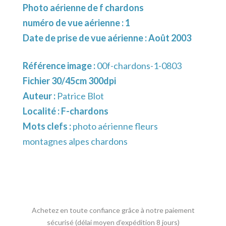
Photo aérienne de f chardons
numéro de vue aérienne : 1
Date de prise de vue aérienne : Août 2003
Référence image :
00f-chardons-1-0803
Fichier 30/45cm 300dpi
Auteur :
Patrice Blot
Localité :
F-chardons
Mots clefs :
photo aérienne fleurs
montagnes alpes chardons
Achetez en toute confiance grâce à notre paiement
sécurisé (délai moyen d’expédition 8 jours)