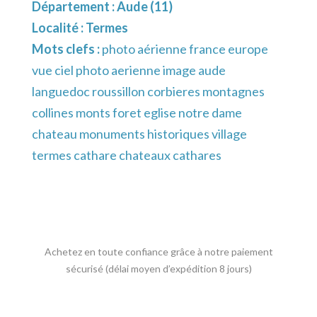
Département :
Aude (11)
Localité :
Termes
Mots clefs :
photo aérienne france europe
vue ciel photo aerienne image aude
languedoc roussillon corbieres montagnes
collines monts foret eglise notre dame
chateau monuments historiques village
termes cathare chateaux cathares
Achetez en toute confiance grâce à notre paiement
sécurisé (délai moyen d’expédition 8 jours)