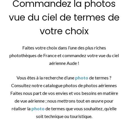
Commandez la photos
vue du ciel de termes de
votre choix
Faites votre choix dans l’une des plus riches
photothèques de France et commandez votre vue du ciel
aérienne Aude !
Vous êtes à la recherche d’une
photo
de termes ?
Consultez notre catalogue photos de photos aériennes
Faites nous part de vos envies et vos besoins en matière
de vue aérienne ; nous mettrons tout en œuvre pour
réaliser la
photo
de termes que vous souhaitez, qu’elle
soit technique ou touristique.