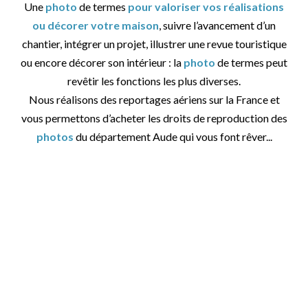
Une
photo
de termes
pour valoriser vos réalisations
ou décorer votre maison
, suivre l’avancement d’un
chantier, intégrer un projet, illustrer une revue touristique
ou encore décorer son intérieur : la
photo
de termes peut
revêtir les fonctions les plus diverses.
Nous réalisons des reportages aériens sur la France et
vous permettons d’acheter les droits de reproduction des
photos
du département Aude qui vous font rêver...