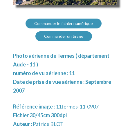
Commander le fichier numérique
Commander un tirage
Photo aérienne de Termes ( département
Aude - 11 )
numéro de vu aérienne : 11
Date de prise de vue aérienne : Septembre
2007
Référence image :
11termes-11-0907
Fichier 30/45cm 300dpi
Auteur :
Patrice BLOT