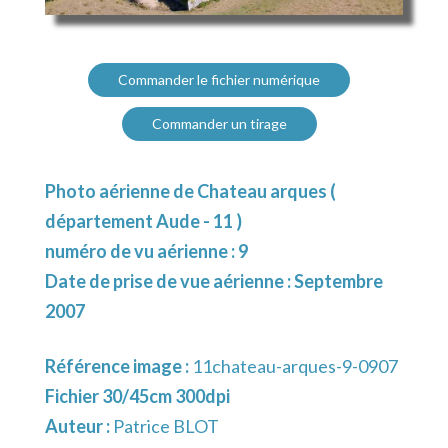
Commander le fichier numérique
Commander un tirage
Photo aérienne de Chateau arques (
département Aude - 11 )
numéro de vu aérienne : 9
Date de prise de vue aérienne : Septembre
2007
Référence image :
11chateau-arques-9-0907
Fichier 30/45cm 300dpi
Auteur :
Patrice BLOT