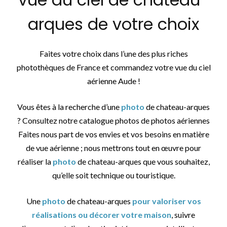
arques de votre choix
Faites votre choix dans l’une des plus riches
photothèques de France et commandez votre vue du ciel
aérienne Aude !
Vous êtes à la recherche d’une
photo
de chateau-arques
? Consultez notre catalogue photos de photos aériennes
Faites nous part de vos envies et vos besoins en matière
de vue aérienne ; nous mettrons tout en œuvre pour
réaliser la
photo
de chateau-arques que vous souhaitez,
qu’elle soit technique ou touristique.
Une
photo
de chateau-arques
pour valoriser vos
réalisations ou décorer votre maison
, suivre