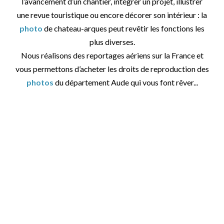
l’avancement d’un chantier, intégrer un projet, illustrer
une revue touristique ou encore décorer son intérieur : la
photo
de chateau-arques peut revêtir les fonctions les
plus diverses.
Nous réalisons des reportages aériens sur la France et
vous permettons d’acheter les droits de reproduction des
photos
du département Aude qui vous font rêver...