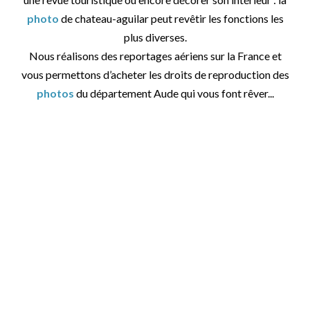
photo
de chateau-aguilar peut revêtir les fonctions les
plus diverses.
Nous réalisons des reportages aériens sur la France et
vous permettons d’acheter les droits de reproduction des
photos
du département Aude qui vous font rêver...