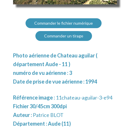
Commander le fichier numérique
Commander un tirage
Photo aérienne de Chateau aguilar (
département Aude - 11 )
numéro de vu aérienne : 3
Date de prise de vue aérienne : 1994
Référence image :
11chateau-aguilar-3-e94
Fichier 30/45cm 300dpi
Auteur :
Patrice BLOT
Département :
Aude (11)