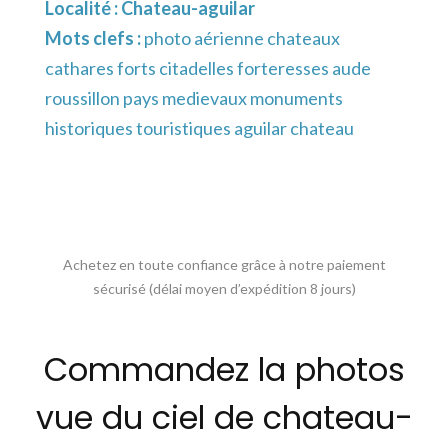
Localité :
Chateau-aguilar
Mots clefs :
photo aérienne chateaux
cathares forts citadelles forteresses aude
roussillon pays medievaux monuments
historiques touristiques aguilar chateau
Achetez en toute confiance grâce à notre paiement
sécurisé (délai moyen d’expédition 8 jours)
Commandez la photos
vue du ciel de chateau-