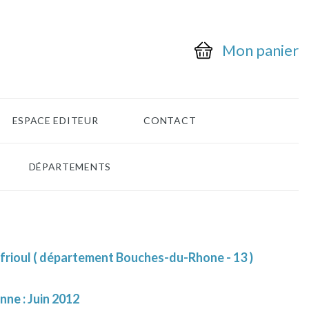
Mon panier
ESPACE EDITEUR
CONTACT
DÉPARTEMENTS
 frioul ( département Bouches-du-Rhone - 13 )
nne : Juin 2012