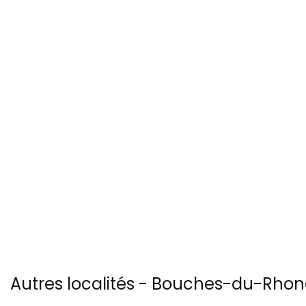
Autres localités - Bouches-du-Rhone