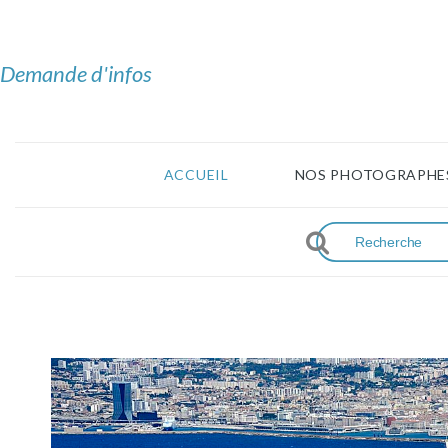
Demande d'infos
ACCUEIL
NOS PHOTOGRAPHE