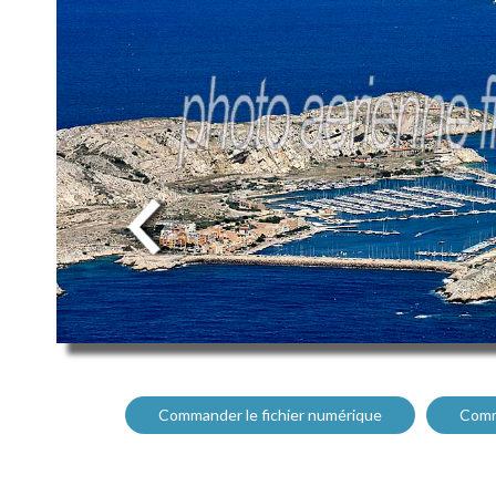
Commander le fichier numérique
Comm