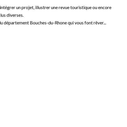
 intégrer un projet, illustrer une revue touristique ou encore
plus diverses.
u département Bouches-du-Rhone qui vous font rêver...