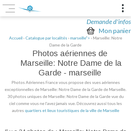
Demande d'infos
Mon panier
Accueil
›
Catalogue par localités
›
marseille">
› Marseille: Notre
Dame de la Garde
Photos aériennes de
Marseille: Notre Dame de la
Garde
- marseille
Photos Aériennes France vous propose des vues aériennes
exceptionnelles de Marseille: Notre Dame de la Garde de Marseille.
30 photos uniques de Marseille: Notre Dame de la Garde vue du
ciel comme vous ne l'avez jamais vue. Découvrez aussi tous les
autres
quartiers et lieux touristiques de la ville de Marseille