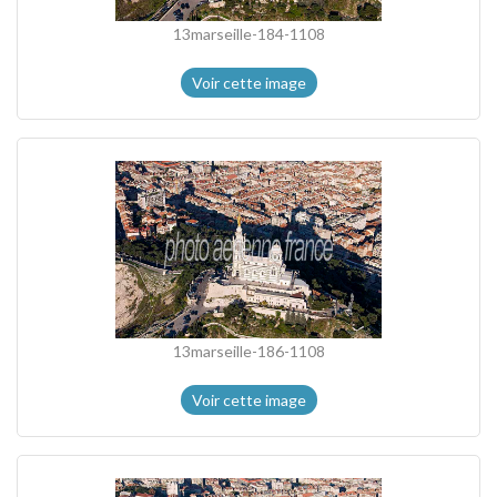
13marseille-184-1108
Voir cette image
13marseille-186-1108
Voir cette image