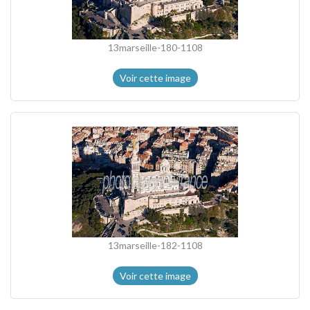
13marseille-180-1108
Voir cette image
13marseille-182-1108
Voir cette image