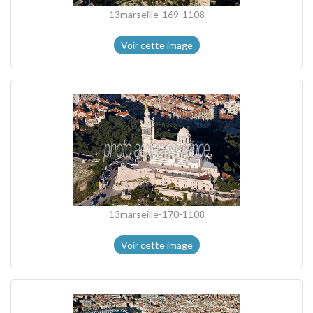
13marseille-169-1108
Voir cette image
13marseille-170-1108
Voir cette image