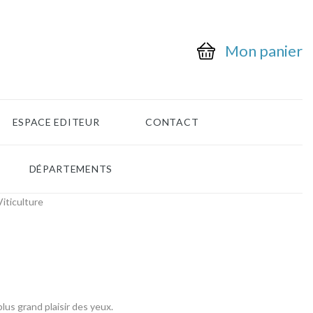
Mon panier
ESPACE EDITEUR
CONTACT
DÉPARTEMENTS
Viticulture
us grand plaisir des yeux.