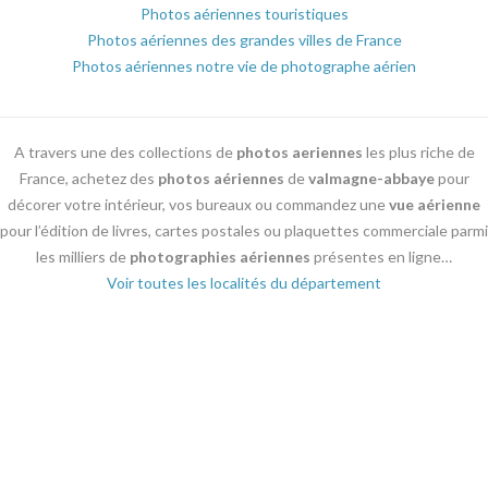
Photos aériennes touristiques
Photos aériennes des grandes villes de France
Photos aériennes notre vie de photographe aérien
A travers une des collections de
photos aeriennes
les plus riche de
France, achetez des
photos aériennes
de
valmagne-abbaye
pour
décorer votre intérieur, vos bureaux ou commandez une
vue aérienne
pour l’édition de livres, cartes postales ou plaquettes commerciale parmi
les milliers de
photographies aériennes
présentes en ligne…
Voir toutes les localités du département