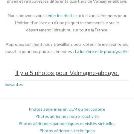
prises et retrouvez les différents quartiers de Valmagne-abbaye.
Nous pouvons vous
céder les droits
sur les vues aériennes pour
l’édition d’un livre ou d’une plaquette commerciale sur le
département Hérault ou sur toute la France.
Apprenez comment nous travaillons pour obtenir le meilleur rendu
possible pour nos photos aériennes :
La lumière et le photographe
Il y a 5 photos pour Valmagne-abbaye.
Suivantes
Photos aériennes en ULM ou hélicoptère
Photos aériennes notre réactivité
Photos aériennes panoramiques et visites virtuelles
Photos aériennes techniques