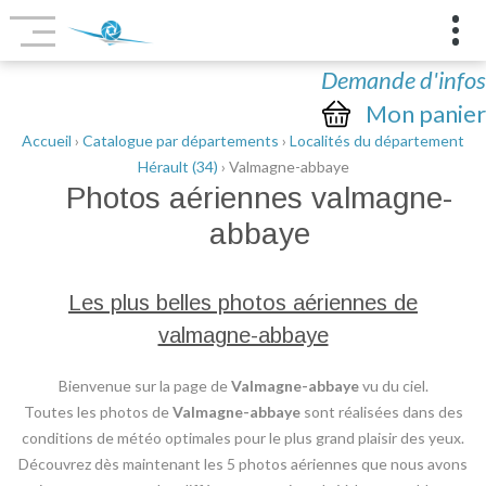
Demande d'infos
Mon panier
Accueil
›
Catalogue par départements
›
Localités du département
Hérault (34)
› Valmagne-abbaye
Photos aériennes
valmagne-
abbaye
Les plus belles photos aériennes de
valmagne-abbaye
Bienvenue sur la page de
Valmagne-abbaye
vu du ciel.
Toutes les photos de
Valmagne-abbaye
sont réalisées dans des
conditions de météo optimales pour le plus grand plaisir des yeux.
Découvrez dès maintenant les 5 photos aériennes que nous avons