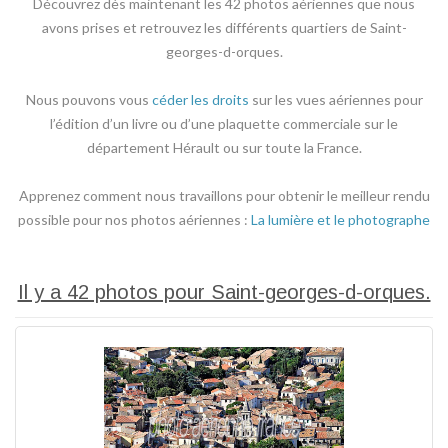
Découvrez dès maintenant les 42 photos aériennes que nous
avons prises et retrouvez les différents quartiers de Saint-
georges-d-orques.
Nous pouvons vous
céder les droits
sur les vues aériennes pour
l’édition d’un livre ou d’une plaquette commerciale sur le
département Hérault ou sur toute la France.
Apprenez comment nous travaillons pour obtenir le meilleur rendu
possible pour nos photos aériennes :
La lumière et le photographe
Il y a 42 photos pour Saint-georges-d-orques.