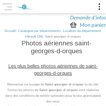
Demande d'infos
Mon panier
Accueil
›
Catalogue par départements
›
Localités du département
Hérault (34)
› Saint-georges-d-orques
Photos aériennes
saint-
georges-d-orques
Les plus belles photos aériennes de saint-
georges-d-orques
Bienvenue sur la page de
Saint-georges-d-orques
vu du ciel.
Toutes les photos de
Saint-georges-d-orques
sont réalisées
dans des conditions de météo optimales pour le plus grand plaisir
des yeux.