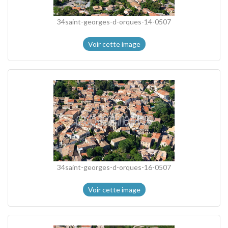
34saint-georges-d-orques-14-0507
Voir cette image
34saint-georges-d-orques-16-0507
Voir cette image