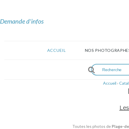
Demande d'infos
ACCUEIL
NOS PHOTOGRAPHE
Accueil
›
Cata
Les
Toutes les photos de
Plage-de