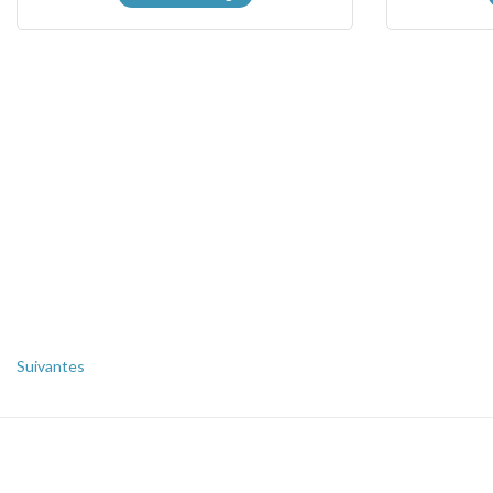
Suivantes