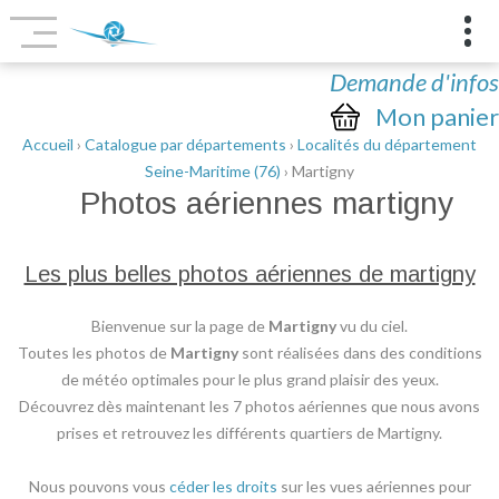
Demande d'infos
Mon panier
Accueil
›
Catalogue par départements
›
Localités du département
Seine-Maritime (76)
› Martigny
Photos aériennes
martigny
Les plus belles photos aériennes de martigny
Bienvenue sur la page de
Martigny
vu du ciel.
Toutes les photos de
Martigny
sont réalisées dans des conditions
de météo optimales pour le plus grand plaisir des yeux.
Découvrez dès maintenant les 7 photos aériennes que nous avons
prises et retrouvez les différents quartiers de Martigny.
Nous pouvons vous
céder les droits
sur les vues aériennes pour