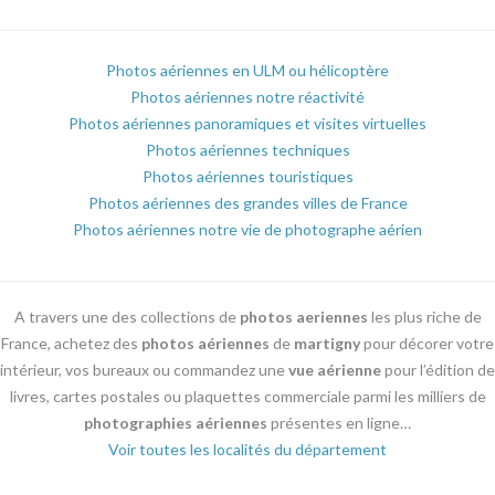
Photos aériennes en ULM ou hélicoptère
Photos aériennes notre réactivité
Photos aériennes panoramiques et visites virtuelles
Photos aériennes techniques
Photos aériennes touristiques
Photos aériennes des grandes villes de France
Photos aériennes notre vie de photographe aérien
A travers une des collections de
photos aeriennes
les plus riche de
France, achetez des
photos aériennes
de
martigny
pour décorer votre
intérieur, vos bureaux ou commandez une
vue aérienne
pour l’édition de
livres, cartes postales ou plaquettes commerciale parmi les milliers de
photographies aériennes
présentes en ligne…
Voir toutes les localités du département