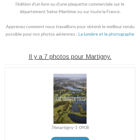
l’édition d’un livre ou d’une plaquette commerciale sur le
département Seine-Maritime ou sur toute la France.
Apprenez comment nous travaillons pour obtenir le meilleur rendu
possible pour nos photos aériennes :
La lumière et le photographe
Il y a 7 photos pour Martigny.
76martigny-1-0908