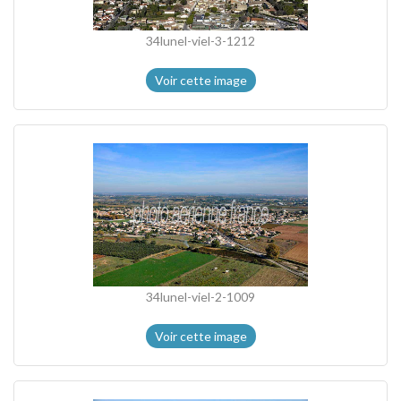
34lunel-viel-3-1212
Voir cette image
34lunel-viel-2-1009
Voir cette image