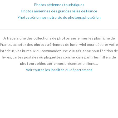
Photos aériennes touristiques
Photos aériennes des grandes villes de France
Photos aériennes notre vie de photographe aérien
A travers une des collections de
photos aeriennes
les plus riche de
France, achetez des
photos aériennes
de
lunel-viel
pour décorer votre
intérieur, vos bureaux ou commandez une
vue aérienne
pour l’édition de
livres, cartes postales ou plaquettes commerciale parmi les milliers de
photographies aériennes
présentes en ligne…
Voir toutes les localités du département