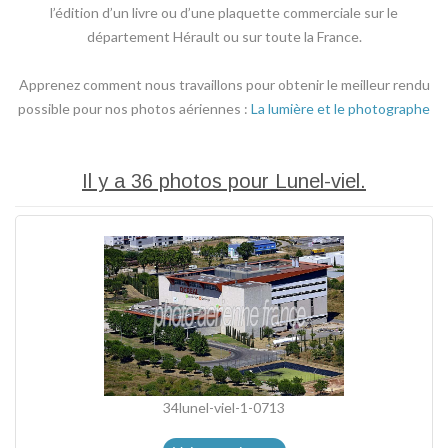
l’édition d’un livre ou d’une plaquette commerciale sur le
département Hérault ou sur toute la France.
Apprenez comment nous travaillons pour obtenir le meilleur rendu
possible pour nos photos aériennes :
La lumière et le photographe
Il y a 36 photos pour Lunel-viel.
34lunel-viel-1-0713