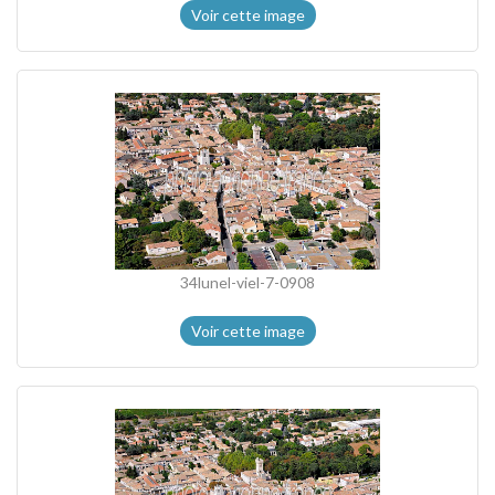
Voir cette image
34lunel-viel-7-0908
Voir cette image