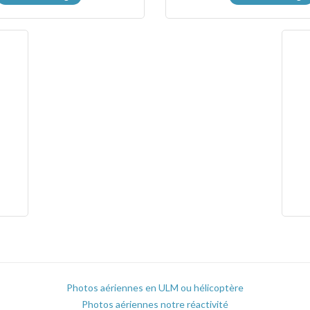
Photos aériennes en ULM ou hélicoptère
Photos aériennes notre réactivité