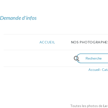
Demande d'infos
ACCUEIL
NOS PHOTOGRAPHE
Accueil
›
Cat
Toutes les photos de
Le-