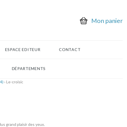
Mon panier
ESPACE EDITEUR
CONTACT
DÉPARTEMENTS
4)
› Le-croisic
us grand plaisir des yeux.