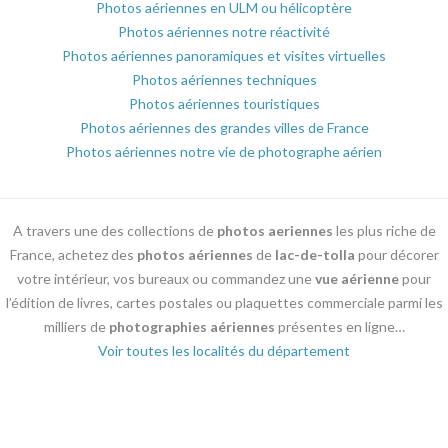
Photos aériennes en ULM ou hélicoptère
Photos aériennes notre réactivité
Photos aériennes panoramiques et visites virtuelles
Photos aériennes techniques
Photos aériennes touristiques
Photos aériennes des grandes villes de France
Photos aériennes notre vie de photographe aérien
A travers une des collections de
photos aeriennes
les plus riche de
France, achetez des
photos aériennes
de
lac-de-tolla
pour décorer
votre intérieur, vos bureaux ou commandez une
vue aérienne
pour
l’édition de livres, cartes postales ou plaquettes commerciale parmi les
milliers de
photographies aériennes
présentes en ligne…
Voir toutes les localités du département