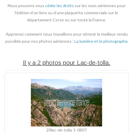
Nous pouvons vous
céder les droits
sur les vues aériennes pour
l’édition d’un livre ou d’une plaquette commerciale sur le
département Corse ou sur toute la France.
Apprenez comment nous travaillons pour obtenir le meilleur rendu
possible pour nos photos aériennes :
La lumière et le photographe
Il y a 2 photos pour Lac-de-tolla.
20lac-de-tolla-1-0807