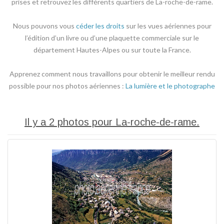
prises et retrouvez les différents quartiers de La-roche-de-rame.
Nous pouvons vous
céder les droits
sur les vues aériennes pour
l’édition d’un livre ou d’une plaquette commerciale sur le
département Hautes-Alpes ou sur toute la France.
Apprenez comment nous travaillons pour obtenir le meilleur rendu
possible pour nos photos aériennes :
La lumière et le photographe
Il y a 2 photos pour La-roche-de-rame.