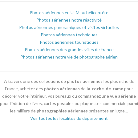
Photos aériennes en ULM ou hélicoptère
Photos aériennes notre réactivité
Photos aériennes panoramiques et visites virtuelles
Photos aériennes techniques
Photos aériennes touristiques
Photos aériennes des grandes villes de France
Photos aériennes notre vie de photographe aérien
A travers une des collections de
photos aeriennes
les plus riche de
France, achetez des
photos aériennes
de
la-roche-de-rame
pour
décorer votre intérieur, vos bureaux ou commandez une
vue aérienne
pour l’édition de livres, cartes postales ou plaquettes commerciale parmi
les milliers de
photographies aériennes
présentes en ligne…
Voir toutes les localités du département