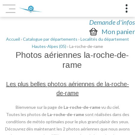
Demande d'infos
Mon panier
Accueil
›
Catalogue par départements
›
Localités du département
Hautes-Alpes (05)
› La-roche-de-rame
Photos aériennes
la-roche-de-
rame
Les plus belles photos aériennes de la-roche-
de-rame
Bienvenue sur la page de
La-roche-de-rame
vu du ciel.
Toutes les photos de
La-roche-de-rame
sont réalisées dans des
conditions de météo optimales pour le plus grand plaisir des yeux.
Découvrez dès maintenant les 2 photos aériennes que nous avons