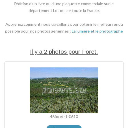
l’édition d’un livre ou d’une plaquette commerciale sur le
département Lot ou sur toute la France.
Apprenez comment nous travaillons pour obtenir le meilleur rendu
possible pour nos photos aériennes :
La lumière et le photographe
Il y a 2 photos pour Foret.
46foret-1-0610