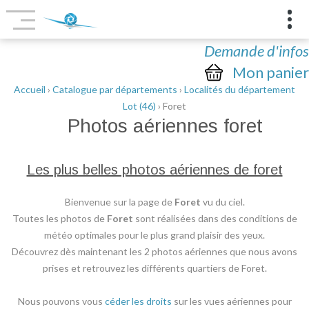
Demande d'infos
Mon panier
Accueil
›
Catalogue par départements
›
Localités du département
Lot (46)
› Foret
Photos aériennes
foret
Les plus belles photos aériennes de foret
Bienvenue sur la page de
Foret
vu du ciel.
Toutes les photos de
Foret
sont réalisées dans des conditions de
météo optimales pour le plus grand plaisir des yeux.
Découvrez dès maintenant les 2 photos aériennes que nous avons
prises et retrouvez les différents quartiers de Foret.
Nous pouvons vous
céder les droits
sur les vues aériennes pour