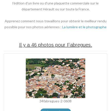
l’édition d’un livre ou d’une plaquette commerciale sur le
département Hérault ou sur toute la France.
Apprenez comment nous travaillons pour obtenir le meilleur rendu
possible pour nos photos aériennes :
La lumière et le photographe
Il y a 46 photos pour Fabregues.
34fabregues-2-0608