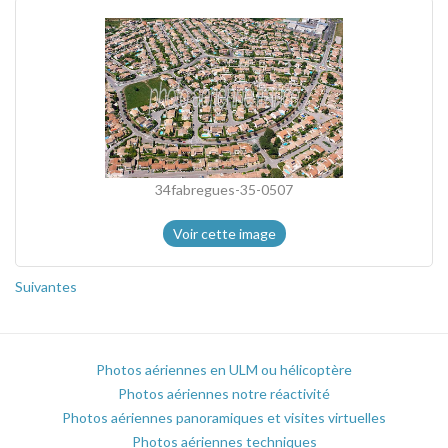
34fabregues-35-0507
Voir cette image
Suivantes
Photos aériennes en ULM ou hélicoptère
Photos aériennes notre réactivité
Photos aériennes panoramiques et visites virtuelles
Photos aériennes techniques