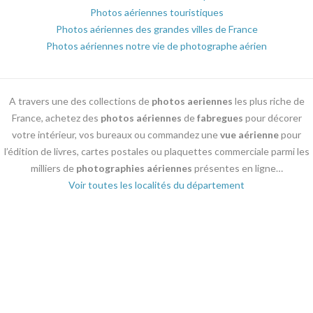
Photos aériennes touristiques
Photos aériennes des grandes villes de France
Photos aériennes notre vie de photographe aérien
A travers une des collections de
photos aeriennes
les plus riche de
France, achetez des
photos aériennes
de
fabregues
pour décorer
votre intérieur, vos bureaux ou commandez une
vue aérienne
pour
l’édition de livres, cartes postales ou plaquettes commerciale parmi les
milliers de
photographies aériennes
présentes en ligne…
Voir toutes les localités du département