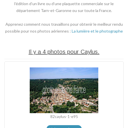
l’édition d’un livre ou d’une plaquette commerciale sur le
département Tarn-et-Garonne ou sur toute la France.
Apprenez comment nous travaillons pour obtenir le meilleur rendu
possible pour nos photos aériennes :
La lumière et le photographe
Il y a 4 photos pour Caylus.
82caylus-1-e95