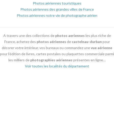
Photos aériennes touristiques
Photos aériennes des grandes villes de France
Photos aériennes notre vie de photographe aérien
A travers une des collections de
photos aeriennes
les plus riche de
France, achetez des
photos aériennes
de
castelnau-durban
pour
décorer votre intérieur, vos bureaux ou commandez une
vue aérienne
pour l’édition de livres, cartes postales ou plaquettes commerciale parmi
les milliers de
photographies aériennes
présentes en ligne…
Voir toutes les localités du département