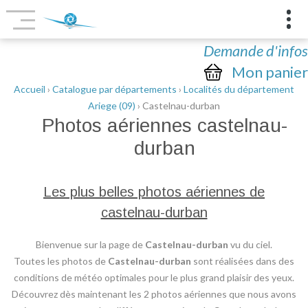
Demande d'infos
Mon panier
Accueil
›
Catalogue par départements
›
Localités du département
Ariege (09)
› Castelnau-durban
Photos aériennes
castelnau-
durban
Les plus belles photos aériennes de
castelnau-durban
Bienvenue sur la page de
Castelnau-durban
vu du ciel.
Toutes les photos de
Castelnau-durban
sont réalisées dans des
conditions de météo optimales pour le plus grand plaisir des yeux.
Découvrez dès maintenant les 2 photos aériennes que nous avons