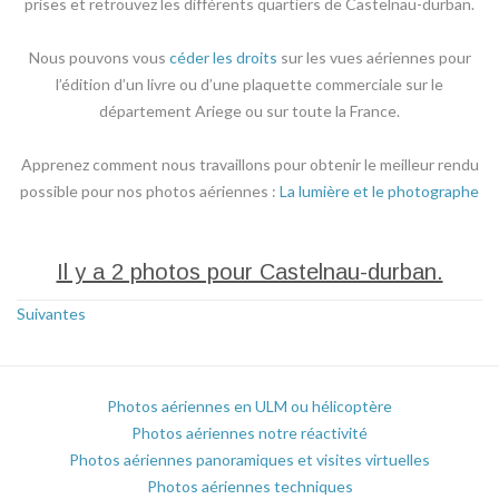
prises et retrouvez les différents quartiers de Castelnau-durban.
Nous pouvons vous
céder les droits
sur les vues aériennes pour
l’édition d’un livre ou d’une plaquette commerciale sur le
département Ariege ou sur toute la France.
Apprenez comment nous travaillons pour obtenir le meilleur rendu
possible pour nos photos aériennes :
La lumière et le photographe
Il y a 2 photos pour Castelnau-durban.
Suivantes
Photos aériennes en ULM ou hélicoptère
Photos aériennes notre réactivité
Photos aériennes panoramiques et visites virtuelles
Photos aériennes techniques