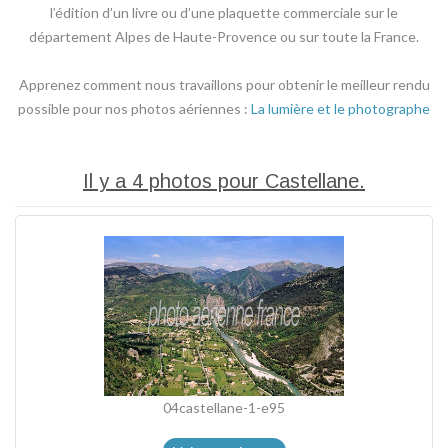
l’édition d’un livre ou d’une plaquette commerciale sur le
département Alpes de Haute-Provence ou sur toute la France.
Apprenez comment nous travaillons pour obtenir le meilleur rendu
possible pour nos photos aériennes :
La lumière et le photographe
Il y a 4 photos pour Castellane.
04castellane-1-e95