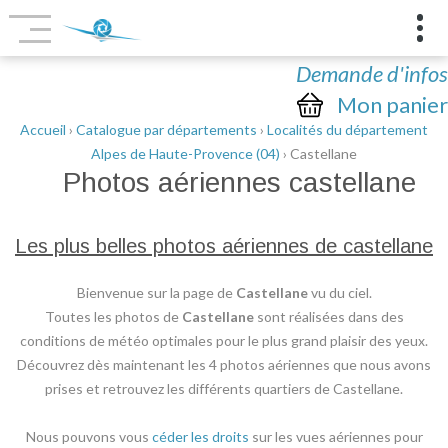
Demande d'infos
Mon panier
Accueil
›
Catalogue par départements
›
Localités du département
Alpes de Haute-Provence (04)
› Castellane
Photos aériennes
castellane
Les plus belles photos aériennes de castellane
Bienvenue sur la page de
Castellane
vu du ciel.
Toutes les photos de
Castellane
sont réalisées dans des
conditions de météo optimales pour le plus grand plaisir des yeux.
Découvrez dès maintenant les 4 photos aériennes que nous avons
prises et retrouvez les différents quartiers de Castellane.
Nous pouvons vous
céder les droits
sur les vues aériennes pour