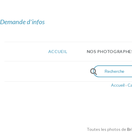
Demande d'infos
ACCUEIL
NOS PHOTOGRAPHE
Accueil
›
Ca
Toutes les photos de
Br