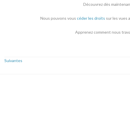
Découvrez dès maintenant 
Nous pouvons vous
céder les droits
sur les vues 
Apprenez comment nous travail
Suivantes