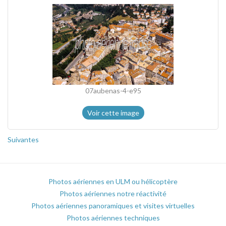
07aubenas-4-e95
Voir cette image
Suivantes
Photos aériennes en ULM ou hélicoptère
Photos aériennes notre réactivité
Photos aériennes panoramiques et visites virtuelles
Photos aériennes techniques