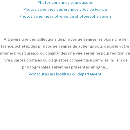
Photos aériennes touristiques
Photos aériennes des grandes villes de France
Photos aériennes notre vie de photographe aérien
A travers une des collections de
photos aeriennes
les plus riche de
France, achetez des
photos aériennes
de
aubenas
pour décorer votre
intérieur, vos bureaux ou commandez une
vue aérienne
pour l’édition de
livres, cartes postales ou plaquettes commerciale parmi les milliers de
photographies aériennes
présentes en ligne…
Voir toutes les localités du département