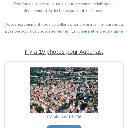
l’édition d’un livre ou d’une plaquette commerciale sur le
département Ardeche ou sur toute la France.
Apprenez comment nous travaillons pour obtenir le meilleur rendu
possible pour nos photos aériennes :
La lumière et le photographe
Il y a 19 photos pour Aubenas.
07aubenas-1-0706