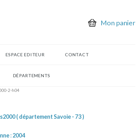
Mon panier
ESPACE EDITEUR
CONTACT
DÉPARTEMENTS
000-2-h04
s2000 ( département Savoie - 73 )
nne : 2004