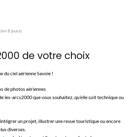
ion 8 jours)
000 de votre choix
 du ciel aérienne Savoie !
os de photos aériennes
e les-arcs2000 que vous souhaitez, qu’elle soit technique ou
 intégrer un projet, illustrer une revue touristique ou encore
lus diverses.