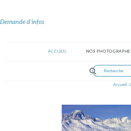
Demande d'infos
ACCUEIL
NOS PHOTOGRAPHE
Accueil
›