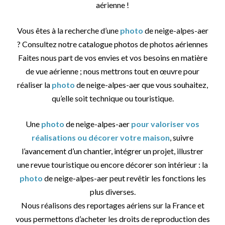
aérienne !
Vous êtes à la recherche d’une
photo
de neige-alpes-aer
? Consultez notre catalogue photos de photos aériennes
Faites nous part de vos envies et vos besoins en matière
de vue aérienne ; nous mettrons tout en œuvre pour
réaliser la
photo
de neige-alpes-aer que vous souhaitez,
qu’elle soit technique ou touristique.
Une
photo
de neige-alpes-aer
pour valoriser vos
réalisations ou décorer votre maison
, suivre
l’avancement d’un chantier, intégrer un projet, illustrer
une revue touristique ou encore décorer son intérieur : la
photo
de neige-alpes-aer peut revêtir les fonctions les
plus diverses.
Nous réalisons des reportages aériens sur la France et
vous permettons d’acheter les droits de reproduction des