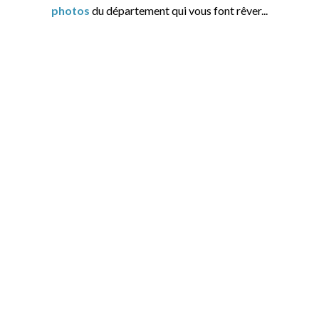
photos
du département qui vous font rêver...