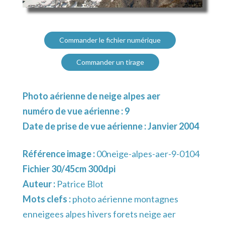
Commander le fichier numérique
Commander un tirage
Photo aérienne de neige alpes aer
numéro de vue aérienne : 9
Date de prise de vue aérienne : Janvier 2004
Référence image :
00neige-alpes-aer-9-0104
Fichier 30/45cm 300dpi
Auteur :
Patrice Blot
Mots clefs :
photo aérienne montagnes
enneigees alpes hivers forets neige aer