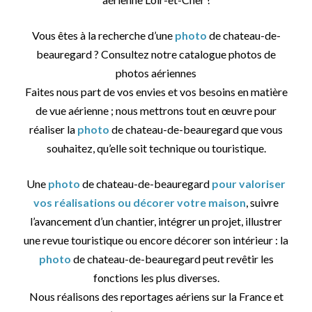
Vous êtes à la recherche d’une
photo
de chateau-de-
beauregard ? Consultez notre catalogue photos de
photos aériennes
Faites nous part de vos envies et vos besoins en matière
de vue aérienne ; nous mettrons tout en œuvre pour
réaliser la
photo
de chateau-de-beauregard que vous
souhaitez, qu’elle soit technique ou touristique.
Une
photo
de chateau-de-beauregard
pour valoriser
vos réalisations ou décorer votre maison
, suivre
l’avancement d’un chantier, intégrer un projet, illustrer
une revue touristique ou encore décorer son intérieur : la
photo
de chateau-de-beauregard peut revêtir les
fonctions les plus diverses.
Nous réalisons des reportages aériens sur la France et