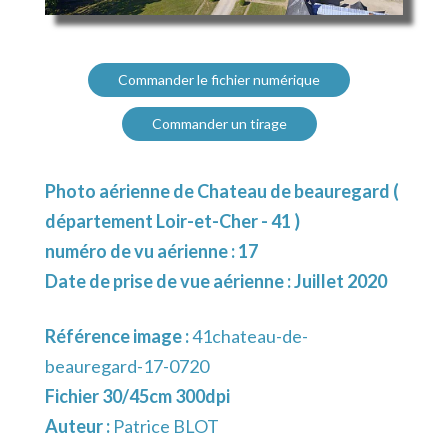
Commander le fichier numérique
Commander un tirage
Photo aérienne de Chateau de beauregard (
département Loir-et-Cher - 41 )
numéro de vu aérienne : 17
Date de prise de vue aérienne : Juillet 2020
Référence image :
41chateau-de-
beauregard-17-0720
Fichier 30/45cm 300dpi
Auteur :
Patrice BLOT