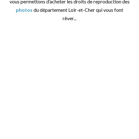
vous permettons d’acheter les droits de reproduction des
photos
du département Loir-et-Cher qui vous font
rêver...