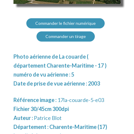
Commander le fichier numérique
Commander un tirage
Photo aérienne de La couarde (
département Charente-Maritime - 17 )
numéro de vu aérienne : 5
Date de prise de vue aérienne : 2003
Référence image :
17la-couarde-5-e03
Fichier 30/45cm 300dpi
Auteur :
Patrice Blot
Département :
Charente-Maritime (17)