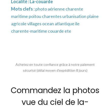
Localité :
La-couarde
Mots clefs :
photo aérienne charente
maritime poitou charentes urbanisation plaine
agricole villages ocean atlantique ile
charente-maritime couarde ete
Achetez en toute confiance grâce à notre paiement
sécurisé (délai moyen d’expédition 8 jours)
Commandez la photos
vue du ciel de la-