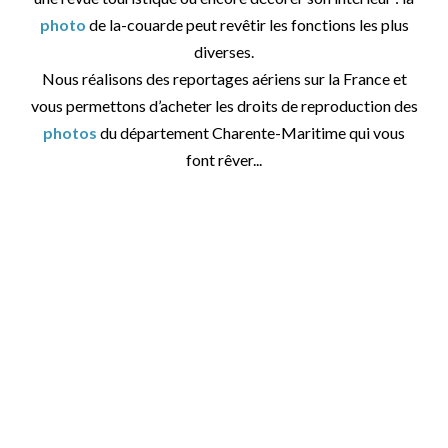
photo
de la-couarde peut revêtir les fonctions les plus
diverses.
Nous réalisons des reportages aériens sur la France et
vous permettons d’acheter les droits de reproduction des
photos
du département Charente-Maritime qui vous
font rêver...