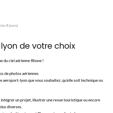
ion 8 jours)
yon de votre choix
e du ciel aérienne Rhone !
os de photos aériennes
e aeroport-lyon que vous souhaitez, qu’elle soit technique ou
 intégrer un projet, illustrer une revue touristique ou encore
plus diverses.