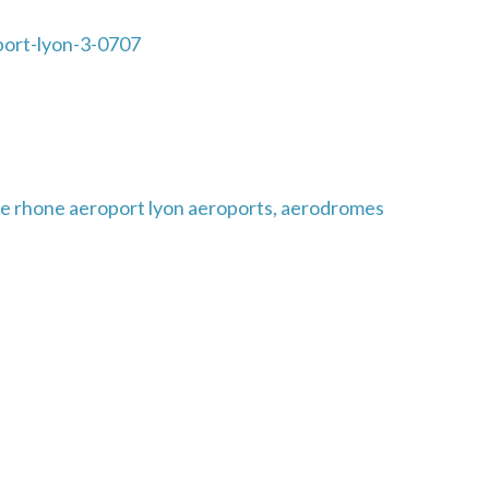
ort-lyon-3-0707
e rhone aeroport lyon aeroports, aerodromes