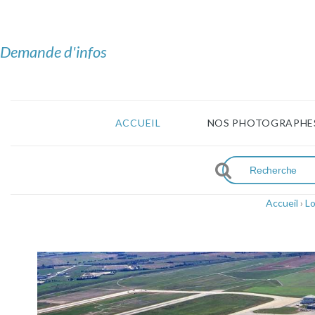
Demande d'infos
ACCUEIL
NOS PHOTOGRAPHE
Accueil
›
Lo