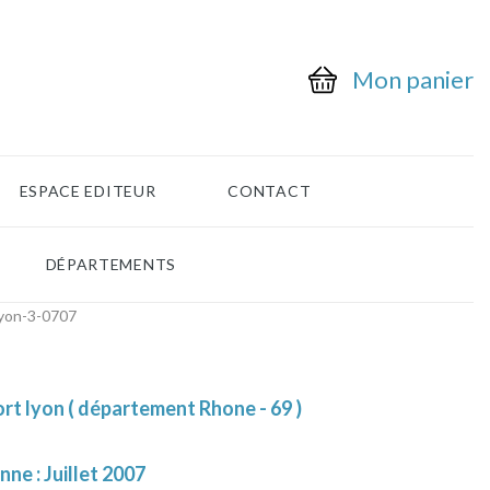
Mon panier
ESPACE EDITEUR
CONTACT
DÉPARTEMENTS
lyon-3-0707
rt lyon ( département Rhone - 69 )
nne : Juillet 2007