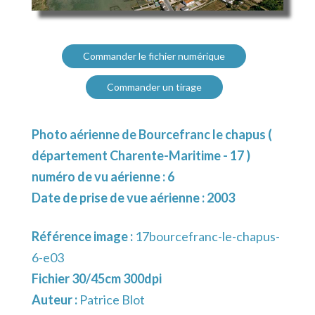
Commander le fichier numérique
Commander un tirage
Photo aérienne de Bourcefranc le chapus (
département Charente-Maritime - 17 )
numéro de vu aérienne : 6
Date de prise de vue aérienne : 2003
Référence image :
17bourcefranc-le-chapus-
6-e03
Fichier 30/45cm 300dpi
Auteur :
Patrice Blot