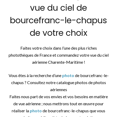
vue du ciel de
bourcefranc-le-chapus
de votre choix
Faites votre choix dans l’une des plus riches
photothèques de France et commandez votre vue du ciel
aérienne Charente-Maritime !
Vous êtes à la recherche d’une
photo
de bourcefranc-le-
chapus ? Consultez notre catalogue photos de photos
aériennes
Faites nous part de vos envies et vos besoins en matière
de vue aérienne ; nous mettrons tout en œuvre pour
réaliser la
photo
de bourcefranc-le-chapus que vous