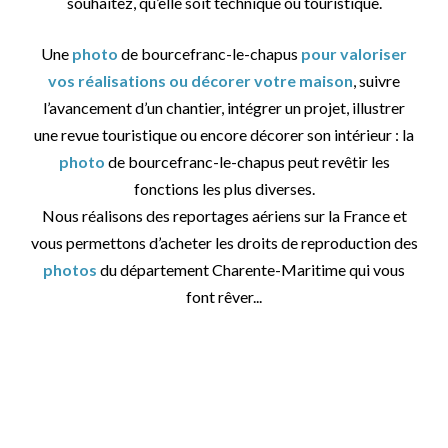
souhaitez, qu’elle soit technique ou touristique.
Une
photo
de bourcefranc-le-chapus
pour valoriser
vos réalisations ou décorer votre maison
, suivre
l’avancement d’un chantier, intégrer un projet, illustrer
une revue touristique ou encore décorer son intérieur : la
photo
de bourcefranc-le-chapus peut revêtir les
fonctions les plus diverses.
Nous réalisons des reportages aériens sur la France et
vous permettons d’acheter les droits de reproduction des
photos
du département Charente-Maritime qui vous
font rêver...