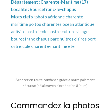
Département :
Charente-Maritime (17)
Localité :
Bourcefranc-le-chapus
Mots clefs :
photo aérienne charente
maritime poitou charentes ocean atlantique
activites ostreicoles ostreiculture village
bourcefranc chapus parc huitres claires port
ostreicole charente-maritime ete
Achetez en toute confiance grâce à notre paiement
sécurisé (délai moyen d’expédition 8 jours)
Commandez la photos