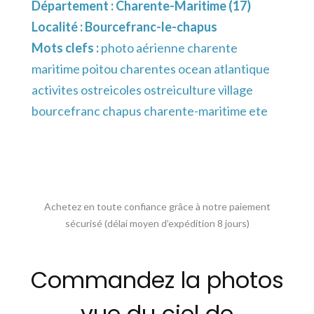
Département :
Charente-Maritime (17)
Localité :
Bourcefranc-le-chapus
Mots clefs :
photo aérienne charente
maritime poitou charentes ocean atlantique
activites ostreicoles ostreiculture village
bourcefranc chapus charente-maritime ete
Achetez en toute confiance grâce à notre paiement
sécurisé (délai moyen d’expédition 8 jours)
Commandez la photos
vue du ciel de