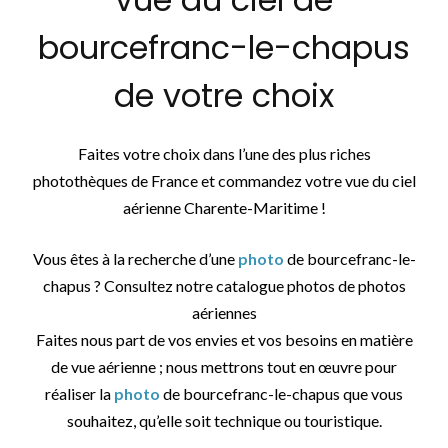
bourcefranc-le-chapus
de votre choix
Faites votre choix dans l’une des plus riches
photothèques de France et commandez votre vue du ciel
aérienne Charente-Maritime !
Vous êtes à la recherche d’une
photo
de bourcefranc-le-
chapus ? Consultez notre catalogue photos de photos
aériennes
Faites nous part de vos envies et vos besoins en matière
de vue aérienne ; nous mettrons tout en œuvre pour
réaliser la
photo
de bourcefranc-le-chapus que vous
souhaitez, qu’elle soit technique ou touristique.