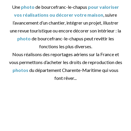
Une
photo
de bourcefranc-le-chapus
pour valoriser
vos réalisations ou décorer votre maison
, suivre
l’avancement d’un chantier, intégrer un projet, illustrer
une revue touristique ou encore décorer son intérieur : la
photo
de bourcefranc-le-chapus peut revêtir les
fonctions les plus diverses.
Nous réalisons des reportages aériens sur la France et
vous permettons d’acheter les droits de reproduction des
photos
du département Charente-Maritime qui vous
font rêver...