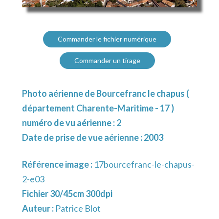
Commander le fichier numérique
Commander un tirage
Photo aérienne de Bourcefranc le chapus (
département Charente-Maritime - 17 )
numéro de vu aérienne : 2
Date de prise de vue aérienne : 2003
Référence image :
17bourcefranc-le-chapus-
2-e03
Fichier 30/45cm 300dpi
Auteur :
Patrice Blot