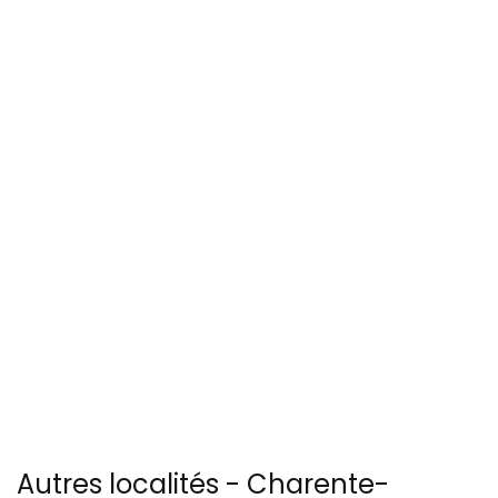
Autres localités - Charente-